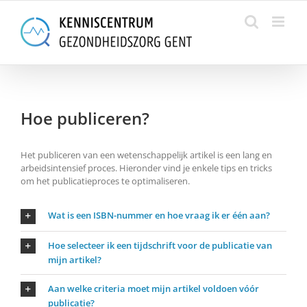
Skip
to
content
Hoe publiceren?
Het publiceren van een wetenschappelijk artikel is een lang en
arbeidsintensief proces. Hieronder vind je enkele tips en tricks
om het publicatieproces te optimaliseren.
Wat is een ISBN-nummer en hoe vraag ik er één aan?
Hoe selecteer ik een tijdschrift voor de publicatie van
mijn artikel?
Aan welke criteria moet mijn artikel voldoen vóór
publicatie?