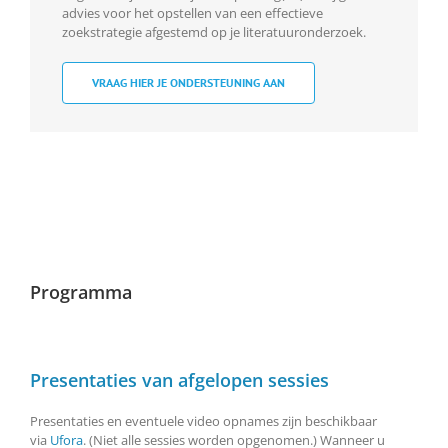
advies voor het opstellen van een effectieve
zoekstrategie afgestemd op je literatuuronderzoek.
VRAAG HIER JE ONDERSTEUNING AAN
Programma
Presentaties van afgelopen sessies
Presentaties en eventuele video opnames zijn beschikbaar
via
Ufora
. (Niet alle sessies worden opgenomen.) Wanneer u