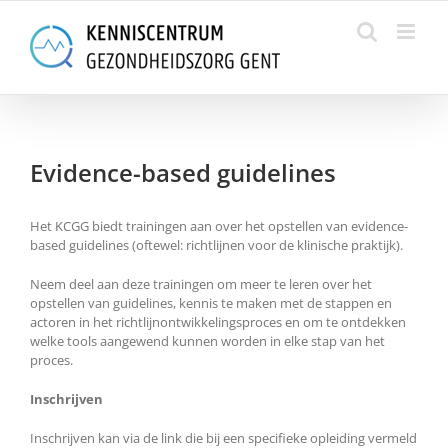
Skip
to
content
Evidence-based guidelines
Het KCGG biedt trainingen aan over het opstellen van evidence-
based guidelines (oftewel: richtlijnen voor de klinische praktijk).
Neem deel aan deze trainingen om meer te leren over het
opstellen van guidelines, kennis te maken met de stappen en
actoren in het richtlijnontwikkelingsproces en om te ontdekken
welke tools aangewend kunnen worden in elke stap van het
proces.
Inschrijven
Inschrijven kan via de link die bij een specifieke opleiding vermeld