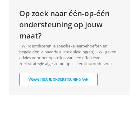
Op zoek naar één-op-één
ondersteuning op jouw
maat?
• Wij identificeren je specifieke leerbehoeften en
begeleiden je naar de juiste opleiding(en). • Wij geven
advies voor het opstellen van een effectieve
zoekstrategie afgestemd op je literatuuronderzoek.
VRAAG HIER JE ONDERSTEUNING AAN