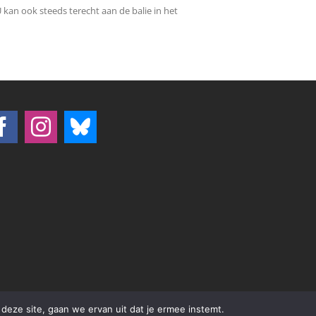
 kan ook steeds terecht aan de balie in het
deze site, gaan we ervan uit dat je ermee instemt.